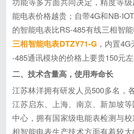
功能等多方面共同决定，精度等级
能电表价格越贵；自带4G和NB-I
的智能电表比RS-485有线三相智
，内置4G
三相智能电表DTZY71-G
-485通讯模块的价格上要贵150元
二、技术含量高，使用寿命长
江苏林洋拥有研发人员500多名，各
江苏启东、上海、南京、新加坡等
中心，拥有国家级电能表检测与校
相智能电表生产技术方面有着较大