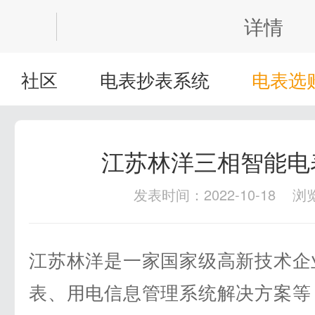


详情
社区
电表抄表系统
电表选
江苏林洋三相智能电
发表时间：2022-10-18 浏
江苏林洋是一家国家级高新技术企
表、用电信息管理系统解决方案等