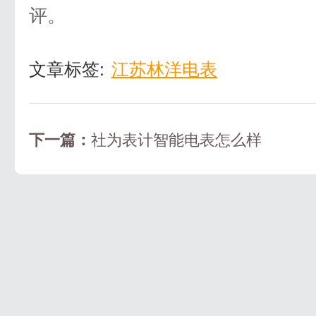
评。
文章标签:
江苏林洋电表
下一篇：
社为表计智能电表怎么样