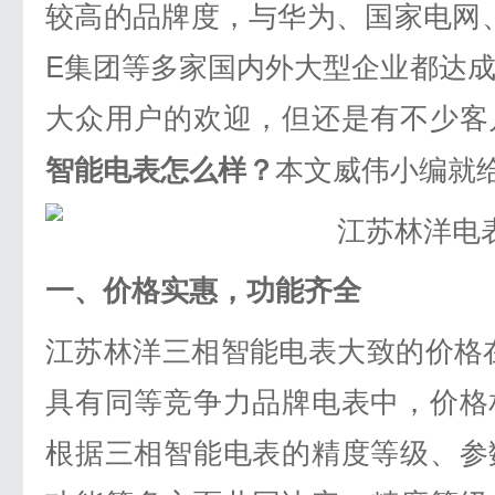
较高的品牌度，与华为、国家电网、
E集团等多家国内外大型企业都达
大众用户的欢迎，但还是有不少客
本文威伟小编就
智能电表怎么样？
一、价格实惠，功能齐全
江苏林洋三相智能电表大致的价格在5
具有同等竞争力品牌电表中，价格
根据三相智能电表的精度等级、参