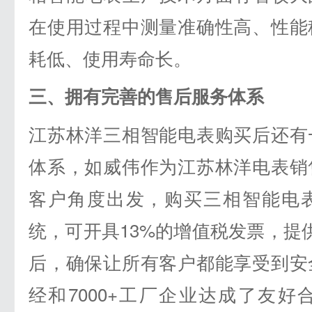
在使用过程中测量准确性高、性能
耗低、使用寿命长。
三、拥有完善的售后服务体系
江苏林洋三相智能电表购买后还有
体系，如威伟作为江苏林洋电表销
客户角度出发，购买三相智能电
统，可开具13%的增值税发票，提
后，确保让所有客户都能享受到安
经和7000+工厂企业达成了友