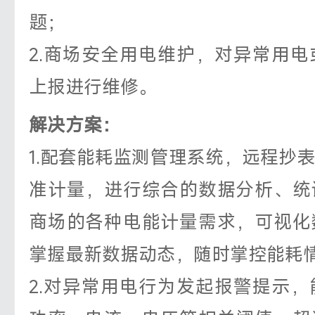
题；
2.商场安全用电维护，对异常用
上报进行维修。
解决方案：
1.配套能耗监测管理系统，远程抄
准计量，进行综合的数据分析、统
商场的各种电能计量需求，可视化
掌握最新数据动态，随时掌控能耗
2.对异常用电行为发起报警提示