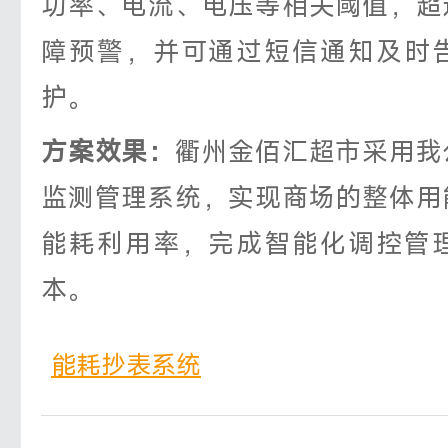
功率、电流、电压等相关阈值，超
障预警，并可通过短信通知及时
护。
方案效果：
衢州金佰汇超市采用我
监测管理系统，实现商场的整体用
能耗利用率，完成智能化调控管
本。
能耗抄表系统