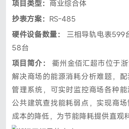
项目类型：
商业综合体
抄表方案：
RS-485
硬件设备数量：
三相导轨电表599
58台
项目简介：
衢州金佰汇超市位于浙
解决商场的能源消耗分析难题，配
管理系统，可实时监控商场各种能
公共建筑查找能耗弱点，实现商场
成本的降低，为节能降耗提供直观