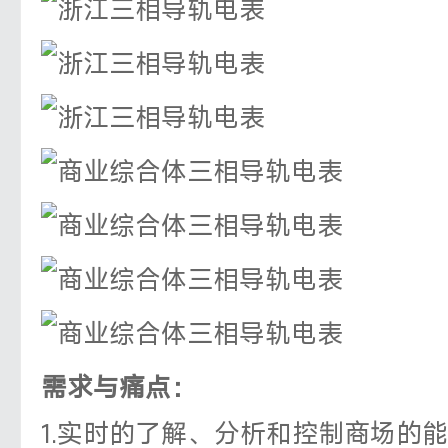
需求与痛点：
1.实时的了解、分析和控制商场的