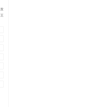
业发
西王