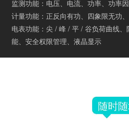
监测功能：电压、电流、功率、功率因
计量功能：正反向有功、四象限无功、
电表功能：尖 / 峰 / 平 / 谷负荷
能、安全权限管理、液晶显示
国内一线品牌水电