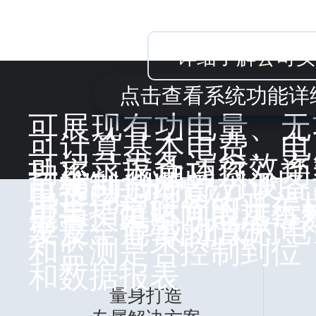
年销售额过亿的仪表类
详细了解公司实