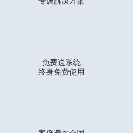
免费配套
随时随
能耗监测系统