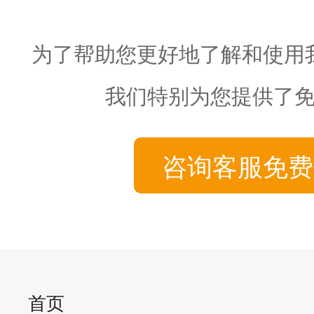
免费送系统
终身免费使用
案例遍布全国